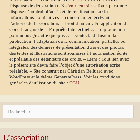
Dispense de déclaration n°8 -
Voir leur site
- Toute personne
dispose d’un droit d’accès et de rectification sur les
informations nominatives la concernant en écrivant à
l’adresse de l’association. – Droit d’auteur: En application du
Code Français de la Propriété Intellectuelle, la reproduction
pour un usage autre que privé, la vente, la diffusion, la
publication, l’adaptation ou la communication, partielles ou
intégrales, des données de présentation du site, des photos,
des textes et illustrations sont soumises à l’autorisation écrite
et préalable des détenteurs des droits. – Liens : Tout lien avec
le présent site devra faire l’objet d’une autorisation écrite
préalable. – Site construit par Christian Belluard avec
WordPress et le thème GeneratePress. Voir les conditions
générales d'utilisation du site :
CGU
Rechercher :
L’association