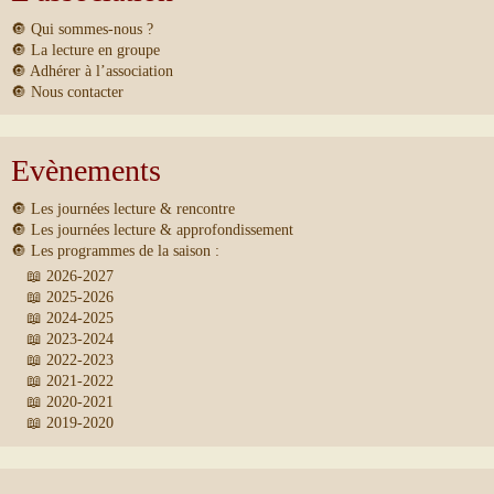
🔘 Qui sommes-nous ?
🔘 La lecture en groupe
🔘 Adhérer à l’association
🔘 Nous contacter
Evènements
🔘 Les journées lecture & rencontre
🔘 Les journées lecture & approfondissement
🔘 Les programmes de la saison :
📖 2026-2027
📖 2025-2026
📖 2024-2025
📖 2023-2024
📖 2022-2023
📖 2021-2022
📖 2020-2021
📖 2019-2020