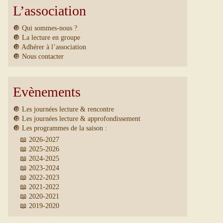
L’association
🔘 Qui sommes-nous ?
🔘 La lecture en groupe
🔘 Adhérer à l’association
🔘 Nous contacter
Evènements
🔘 Les journées lecture & rencontre
🔘 Les journées lecture & approfondissement
🔘 Les programmes de la saison :
📖 2026-2027
📖 2025-2026
📖 2024-2025
📖 2023-2024
📖 2022-2023
📖 2021-2022
📖 2020-2021
📖 2019-2020