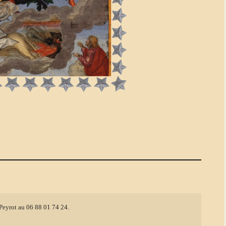
Peyrot au 06 88 01 74 24.