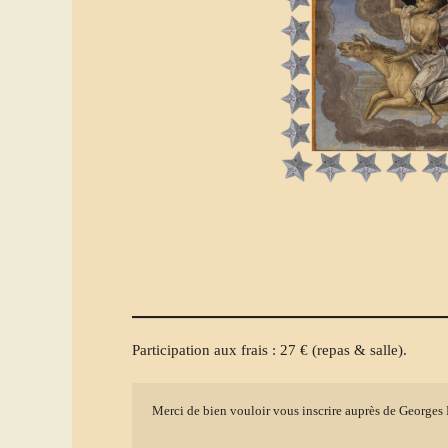
Participation aux frais : 27 € (repas & salle).
Merci de bien vouloir vous inscrire auprès de Georges 