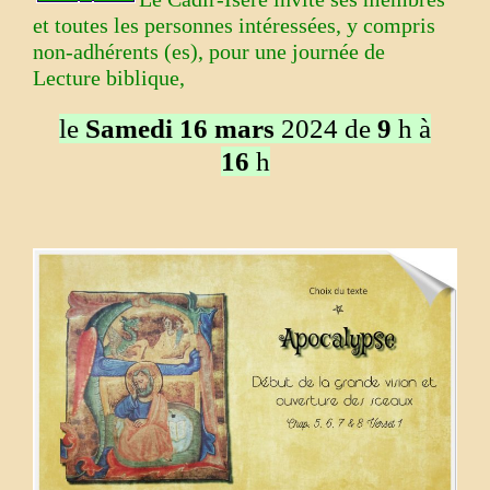
et toutes les personnes intéressées, y compris
non-adhérents (es), pour une journée de
Lecture biblique,
le
Samedi 16 mars
2024 de
9
h à
16
h