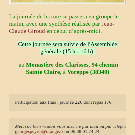
La journée de lecture se passera en groupe le
matin, avec une synthèse réalisée par
Jean-
Claude Giroud
en début d’après-midi.
Cette journée sera suivie de l'Assemblée
générale (15 h - 16 h),
au
Monastère des Clarisses, 94 chemin
Sainte Claire,
à
Voreppe (38340)
Participation aux frais : journée 22€ dont repas 17€.
Merci de bien vouloir vous inscrire par mail ou par téléphone
georgespeyrot@orange.fr 
ou 06 88 01 74 24 