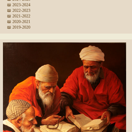
📖 2023-2024
📖 2022-2023
📖 2021-2022
📖 2020-2021
📖 2019-2020