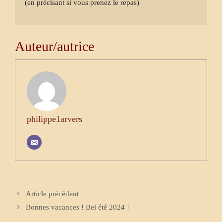
(en précisant si vous prenez le repas)
Auteur/autrice
philippe1arvers
Article précédent
Bonnes vacances ! Bel été 2024 !