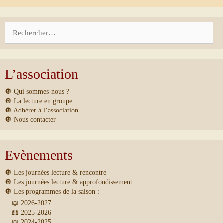
Rechercher :
L’association
🔘 Qui sommes-nous ?
🔘 La lecture en groupe
🔘 Adhérer à l’association
🔘 Nous contacter
Evènements
🔘 Les journées lecture & rencontre
🔘 Les journées lecture & approfondissement
🔘 Les programmes de la saison :
📖 2026-2027
📖 2025-2026
📖 2024-2025