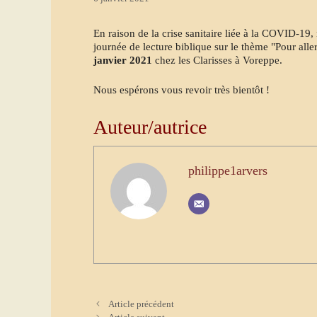
En raison de la crise sanitaire liée à la COVID-19
journée de lecture biblique sur le thème "Pour all
janvier 2021
chez les Clarisses à Voreppe.
Nous espérons vous revoir très bientôt !
Auteur/autrice
philippe1arvers
Article précédent