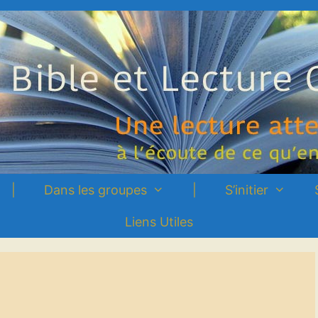
|
Dans les groupes
|
S’initier
Liens Utiles