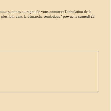
, nous sommes au regret de vous annoncer l'annulation de la
er plus loin dans la démarche sémiotique" prévue le
samedi 23